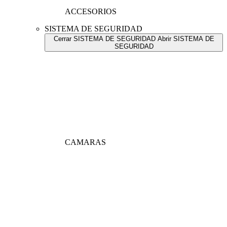
ACCESORIOS
SISTEMA DE SEGURIDAD
Cerrar SISTEMA DE SEGURIDAD
Abrir SISTEMA DE
SEGURIDAD
CAMARAS