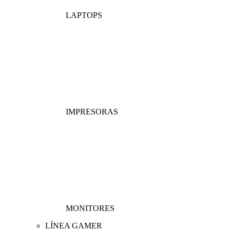
LAPTOPS
IMPRESORAS
MONITORES
LÍNEA GAMER