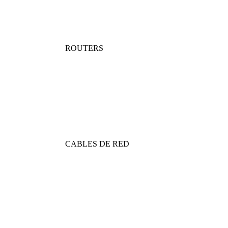
ROUTERS
CABLES DE RED