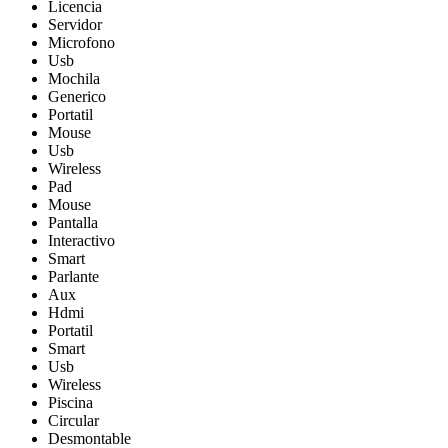
Licencia
Servidor
Microfono
Usb
Mochila
Generico
Portatil
Mouse
Usb
Wireless
Pad
Mouse
Pantalla
Interactivo
Smart
Parlante
Aux
Hdmi
Portatil
Smart
Usb
Wireless
Piscina
Circular
Desmontable