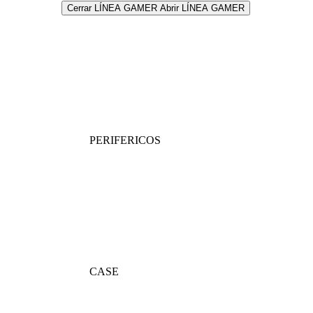
Cerrar LÍNEA GAMER
Abrir LÍNEA GAMER
PERIFERICOS
CASE