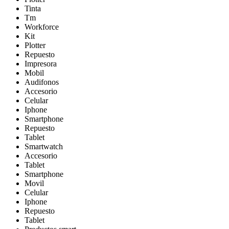
Tinta
Tm
Workforce
Kit
Plotter
Repuesto
Impresora
Mobil
Audifonos
Accesorio
Celular
Iphone
Smartphone
Repuesto
Tablet
Smartwatch
Accesorio
Tablet
Smartphone
Movil
Celular
Iphone
Repuesto
Tablet