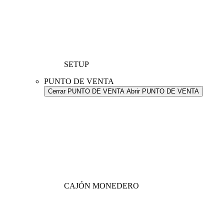
SETUP
PUNTO DE VENTA
Cerrar PUNTO DE VENTA
Abrir PUNTO DE VENTA
CAJÓN MONEDERO