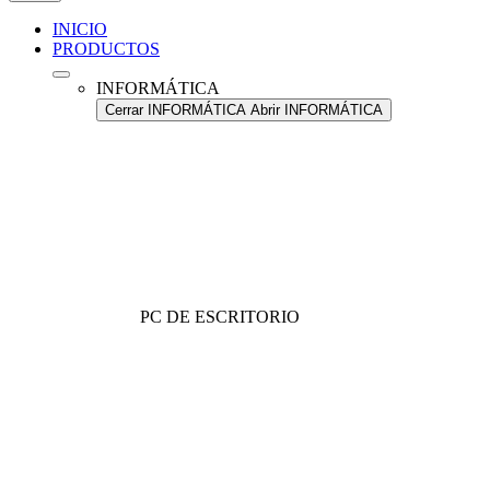
INICIO
PRODUCTOS
INFORMÁTICA
Cerrar INFORMÁTICA
Abrir INFORMÁTICA
PC DE ESCRITORIO