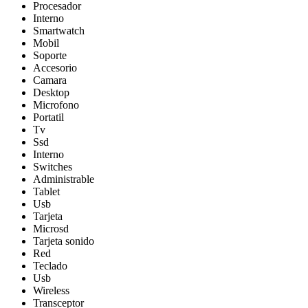
Procesador
Interno
Smartwatch
Mobil
Soporte
Accesorio
Camara
Desktop
Microfono
Portatil
Tv
Ssd
Interno
Switches
Administrable
Tablet
Usb
Tarjeta
Microsd
Tarjeta sonido
Red
Teclado
Usb
Wireless
Transceptor