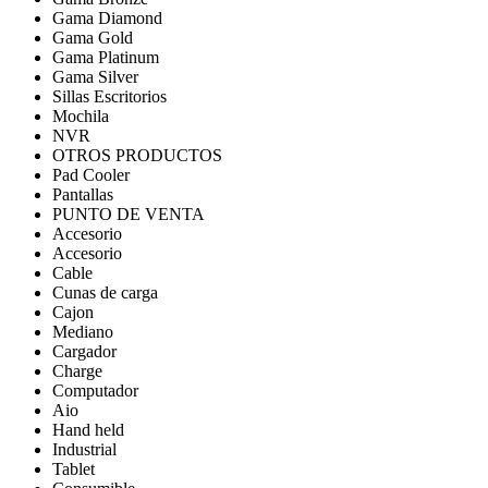
Gama Diamond
Gama Gold
Gama Platinum
Gama Silver
Sillas Escritorios
Mochila
NVR
OTROS PRODUCTOS
Pad Cooler
Pantallas
PUNTO DE VENTA
Accesorio
Accesorio
Cable
Cunas de carga
Cajon
Mediano
Cargador
Charge
Computador
Aio
Hand held
Industrial
Tablet