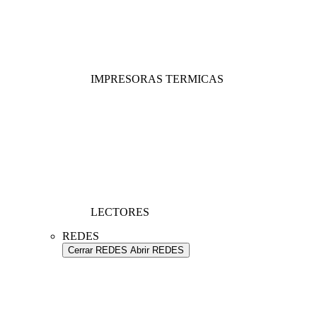
IMPRESORAS TERMICAS
LECTORES
REDES
Cerrar REDES
Abrir REDES