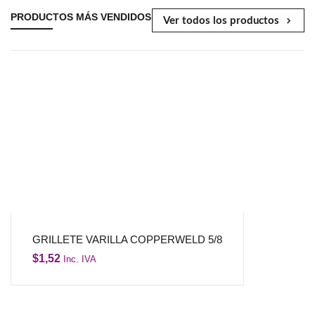
PRODUCTOS MÁS VENDIDOS
Ver todos los productos
GRILLETE VARILLA COPPERWELD 5/8
$
1,52
Inc. IVA