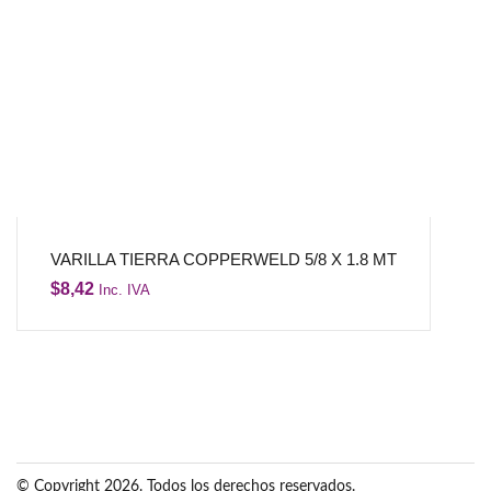
VARILLA TIERRA COPPERWELD 5/8 X 1.8 MT
$
8,42
Inc. IVA
© Copyright 2026. Todos los derechos reservados.