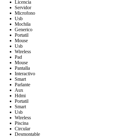
Licencia
Servidor
Microfono
Usb
Mochila
Generico
Portatil
Mouse
Usb
Wireless
Pad
Mouse
Pantalla
Interactivo
Smart
Parlante
Aux
Hdmi
Portatil
Smart
Usb
Wireless
Piscina
Circular
Desmontable