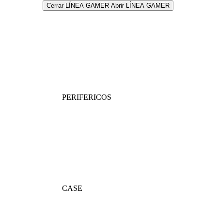
Cerrar LÍNEA GAMER
Abrir LÍNEA GAMER
PERIFERICOS
CASE