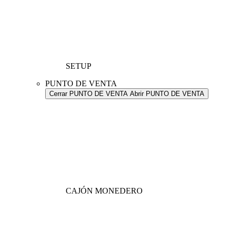
SETUP
PUNTO DE VENTA
Cerrar PUNTO DE VENTA
Abrir PUNTO DE VENTA
CAJÓN MONEDERO