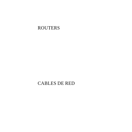
ROUTERS
CABLES DE RED