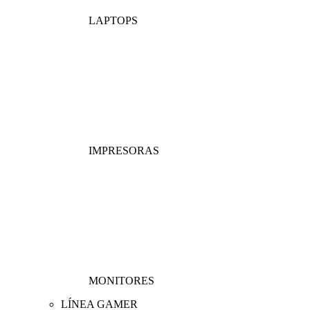
LAPTOPS
IMPRESORAS
MONITORES
LÍNEA GAMER