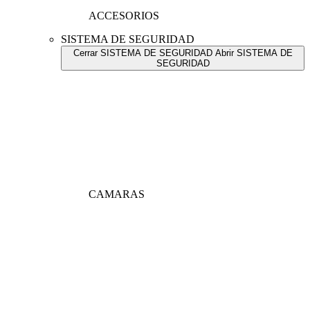
ACCESORIOS
SISTEMA DE SEGURIDAD
Cerrar SISTEMA DE SEGURIDAD
Abrir SISTEMA DE
SEGURIDAD
CAMARAS