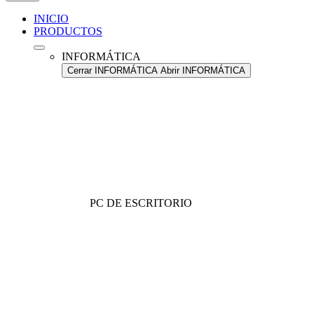
INICIO
PRODUCTOS
INFORMÁTICA
Cerrar INFORMÁTICA
Abrir INFORMÁTICA
PC DE ESCRITORIO