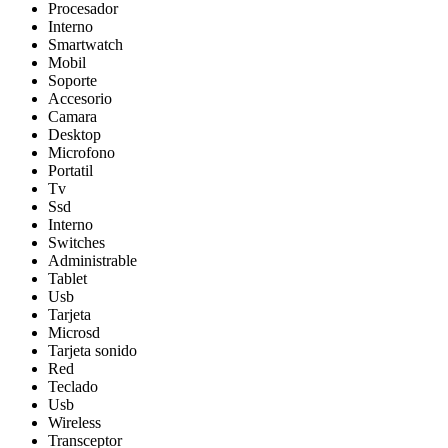
Procesador
Interno
Smartwatch
Mobil
Soporte
Accesorio
Camara
Desktop
Microfono
Portatil
Tv
Ssd
Interno
Switches
Administrable
Tablet
Usb
Tarjeta
Microsd
Tarjeta sonido
Red
Teclado
Usb
Wireless
Transceptor