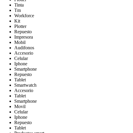
Tinta
Tm
Workforce
Kit
Plotter
Repuesto
Impresora
Mobil
Audifonos
Accesorio
Celular
Iphone
Smartphone
Repuesto
Tablet
Smartwatch
Accesorio
Tablet
Smartphone
Movil
Celular
Iphone
Repuesto
Tablet