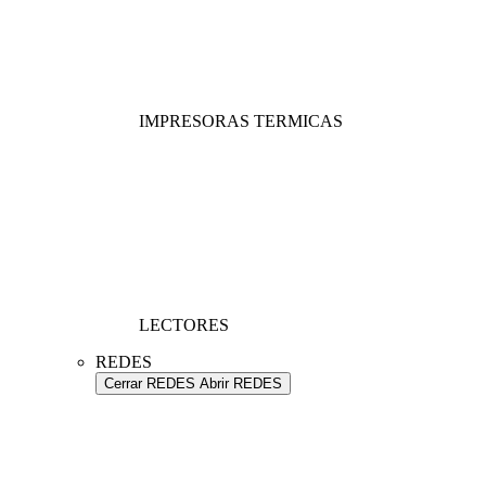
IMPRESORAS TERMICAS
LECTORES
REDES
Cerrar REDES
Abrir REDES