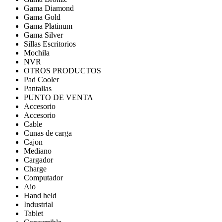
Gama Diamond
Gama Gold
Gama Platinum
Gama Silver
Sillas Escritorios
Mochila
NVR
OTROS PRODUCTOS
Pad Cooler
Pantallas
PUNTO DE VENTA
Accesorio
Accesorio
Cable
Cunas de carga
Cajon
Mediano
Cargador
Charge
Computador
Aio
Hand held
Industrial
Tablet