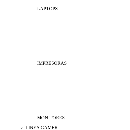
LAPTOPS
IMPRESORAS
MONITORES
LÍNEA GAMER