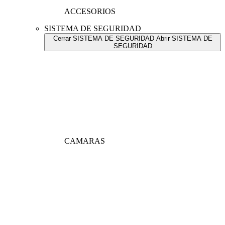
ACCESORIOS
SISTEMA DE SEGURIDAD
Cerrar SISTEMA DE SEGURIDAD
Abrir SISTEMA DE
SEGURIDAD
CAMARAS