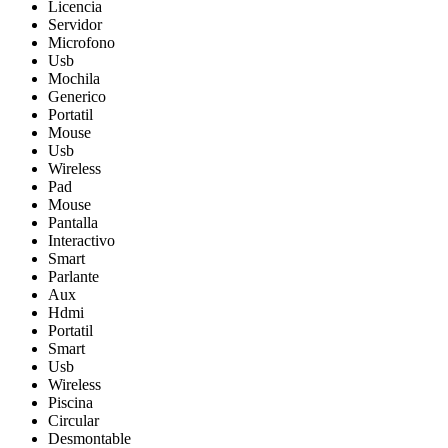
Licencia
Servidor
Microfono
Usb
Mochila
Generico
Portatil
Mouse
Usb
Wireless
Pad
Mouse
Pantalla
Interactivo
Smart
Parlante
Aux
Hdmi
Portatil
Smart
Usb
Wireless
Piscina
Circular
Desmontable