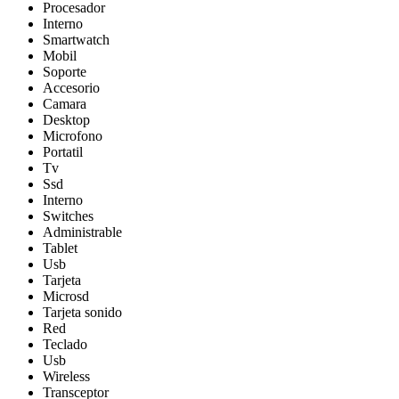
Procesador
Interno
Smartwatch
Mobil
Soporte
Accesorio
Camara
Desktop
Microfono
Portatil
Tv
Ssd
Interno
Switches
Administrable
Tablet
Usb
Tarjeta
Microsd
Tarjeta sonido
Red
Teclado
Usb
Wireless
Transceptor