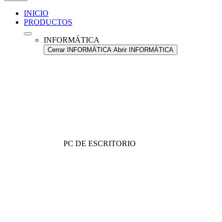
INICIO
PRODUCTOS
INFORMÁTICA
Cerrar INFORMÁTICA
Abrir INFORMÁTICA
PC DE ESCRITORIO