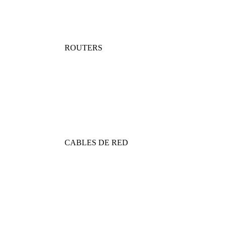
ROUTERS
CABLES DE RED