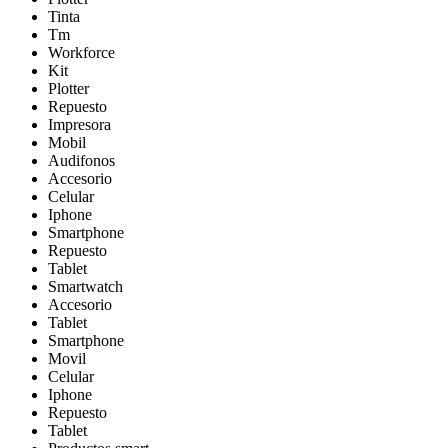
Tinta
Tm
Workforce
Kit
Plotter
Repuesto
Impresora
Mobil
Audifonos
Accesorio
Celular
Iphone
Smartphone
Repuesto
Tablet
Smartwatch
Accesorio
Tablet
Smartphone
Movil
Celular
Iphone
Repuesto
Tablet