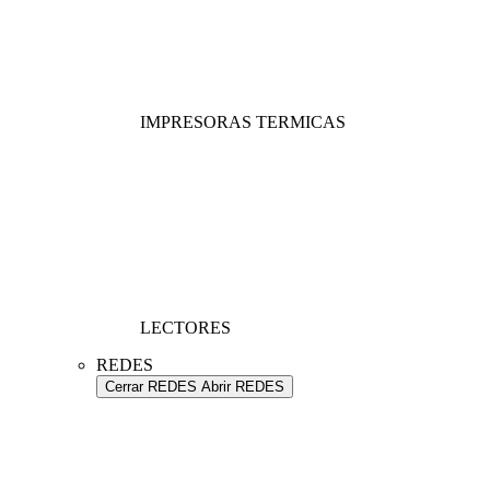
IMPRESORAS TERMICAS
LECTORES
REDES
Cerrar REDES
Abrir REDES