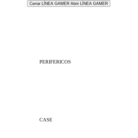
Cerrar LÍNEA GAMER
Abrir LÍNEA GAMER
PERIFERICOS
CASE