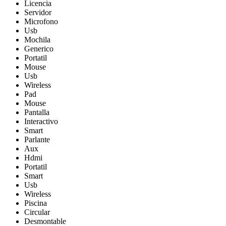
Licencia
Servidor
Microfono
Usb
Mochila
Generico
Portatil
Mouse
Usb
Wireless
Pad
Mouse
Pantalla
Interactivo
Smart
Parlante
Aux
Hdmi
Portatil
Smart
Usb
Wireless
Piscina
Circular
Desmontable