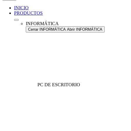
INICIO
PRODUCTOS
INFORMÁTICA
Cerrar INFORMÁTICA
Abrir INFORMÁTICA
PC DE ESCRITORIO