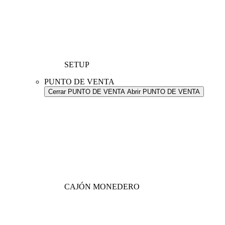
SETUP
PUNTO DE VENTA
Cerrar PUNTO DE VENTA
Abrir PUNTO DE VENTA
CAJÓN MONEDERO