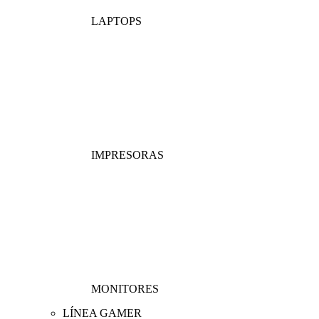
LAPTOPS
IMPRESORAS
MONITORES
LÍNEA GAMER