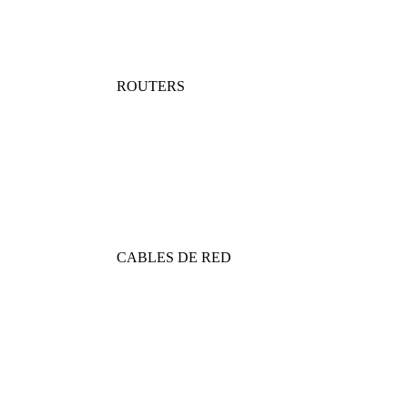
ROUTERS
CABLES DE RED