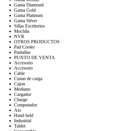
Gama Diamond
Gama Gold
Gama Platinum
Gama Silver
Sillas Escritorios
Mochila
NVR
OTROS PRODUCTOS
Pad Cooler
Pantallas
PUNTO DE VENTA
Accesorio
Accesorio
Cable
Cunas de carga
Cajon
Mediano
Cargador
Charge
Computador
Aio
Hand held
Industrial
Tablet