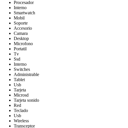
Procesador
Interno
Smartwatch
Mobil
Soporte
Accesorio
Camara
Desktop
Microfono
Portatil
Tv
Ssd
Interno
Switches
Administrable
Tablet
Usb
Tarjeta
Microsd
Tarjeta sonido
Red
Teclado
Usb
Wireless
Transceptor