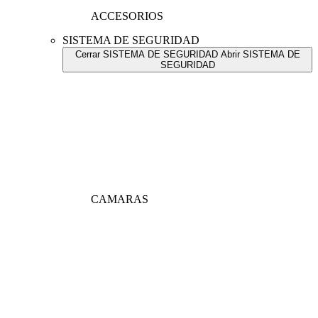
ACCESORIOS
SISTEMA DE SEGURIDAD
Cerrar SISTEMA DE SEGURIDAD
Abrir SISTEMA DE
SEGURIDAD
CAMARAS